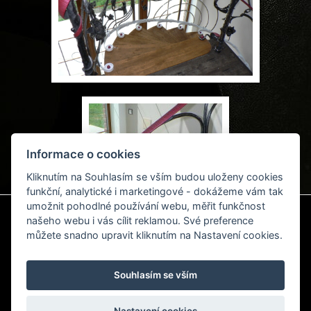
Informace o cookies
Kliknutím na Souhlasím se vším budou uloženy cookies
funkční, analytické i marketingové - dokážeme vám tak
umožnit pohodlné používání webu, měřit funkčnost
našeho webu i vás cílit reklamou. Své preference
můžete snadno upravit kliknutím na Nastavení cookies.
Souhlasím se vším