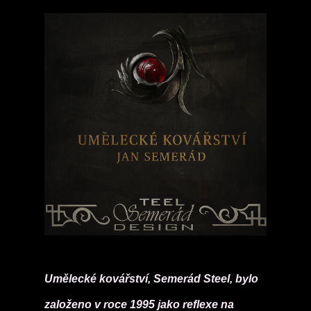
Umělecké kovářství, Semerád Steel, bylo
založeno v roce 1995 jako reflexe na