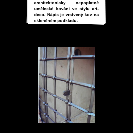
architektonicky nepoplatné
umělecké kování ve stylu art-
deco. Nápis je vrstvený kov na
skleněném podkladu.