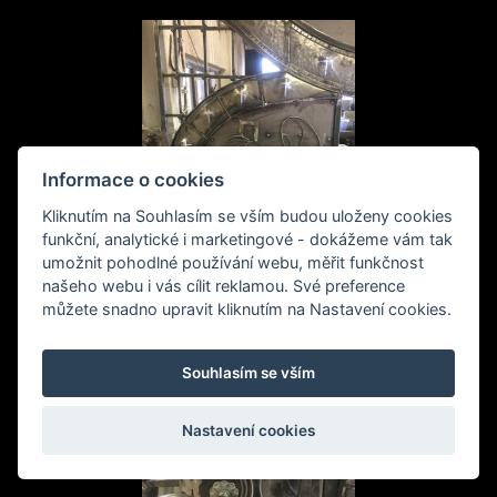
Informace o cookies
Kliknutím na Souhlasím se vším budou uloženy cookies
funkční, analytické i marketingové - dokážeme vám tak
umožnit pohodlné používání webu, měřit funkčnost
našeho webu i vás cílit reklamou. Své preference
můžete snadno upravit kliknutím na Nastavení cookies.
Souhlasím se vším
Nastavení cookies