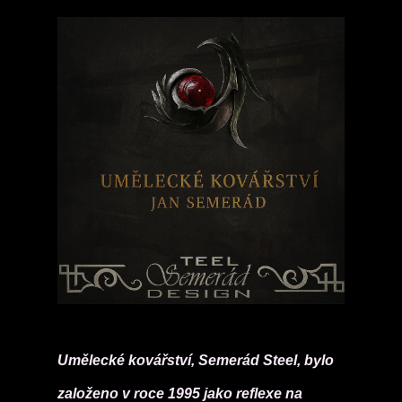
Umělecké kovářství, Semerád Steel, bylo
založeno v roce 1995 jako reflexe na